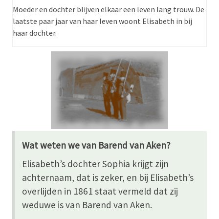
Moeder en dochter blijven elkaar een leven lang trouw. De
laatste paar jaar van haar leven woont Elisabeth in bij
haar dochter.
Wat weten we van Barend van Aken?
Elisabeth’s dochter Sophia krijgt zijn
achternaam, dat is zeker, en bij Elisabeth’s
overlijden in 1861 staat vermeld dat zij
weduwe is van Barend van Aken.