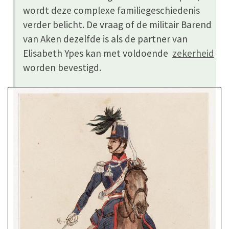
wordt deze complexe familiegeschiedenis
verder belicht. De vraag of de militair Barend
van Aken dezelfde is als de partner van
Elisabeth Ypes kan met voldoende
zekerheid
worden bevestigd.