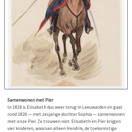
Samenwonen met Pier
In 1818 is Elisabeth dus weer terug in Leeuwarden en gaat
rond 1820 — met zesjarige dochter Sophia — samenwonen
met onze Pier. Ze trouwen niet. Elisabeth en Pier krijgen
vier kinderen, waarvan alleen Hendrik, de toekomstige