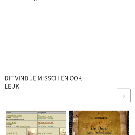
DIT VIND JE MISSCHIEN OOK
LEUK