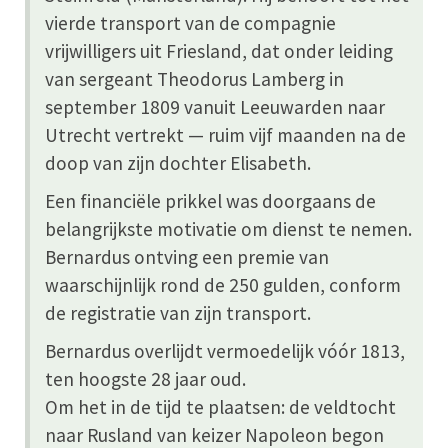
vierde transport van de compagnie
vrijwilligers uit Friesland, dat onder leiding
van sergeant Theodorus Lamberg in
september 1809 vanuit Leeuwarden naar
Utrecht vertrekt — ruim vijf maanden na de
doop van zijn dochter Elisabeth.
Een financiële prikkel was doorgaans de
belangrijkste motivatie om dienst te nemen.
Bernardus ontving een premie van
waarschijnlijk rond de 250 gulden, conform
de registratie van zijn transport.
Bernardus overlijdt vermoedelijk vóór 1813,
ten hoogste 28 jaar oud.
Om het in de tijd te plaatsen: de veldtocht
naar Rusland van keizer Napoleon begon