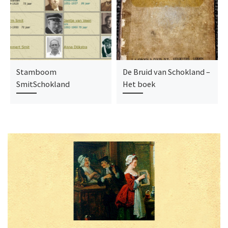
Stamboom
De Bruid van Schokland –
SmitSchokland
Het boek