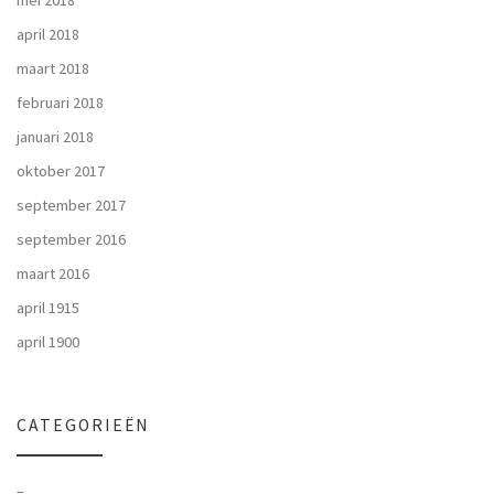
mei 2018
april 2018
maart 2018
februari 2018
januari 2018
oktober 2017
september 2017
september 2016
maart 2016
april 1915
april 1900
CATEGORIEËN
–