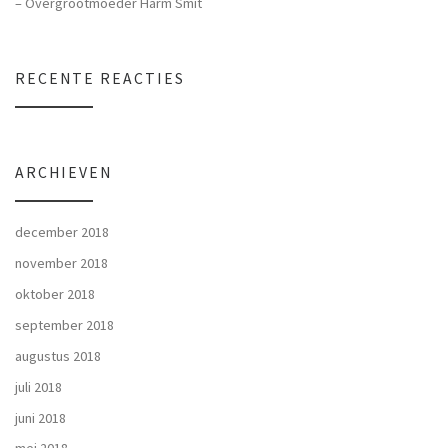
– Overgrootmoeder Harm Smit
RECENTE REACTIES
ARCHIEVEN
december 2018
november 2018
oktober 2018
september 2018
augustus 2018
juli 2018
juni 2018