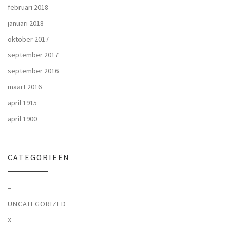
februari 2018
januari 2018
oktober 2017
september 2017
september 2016
maart 2016
april 1915
april 1900
CATEGORIEËN
–
UNCATEGORIZED
X