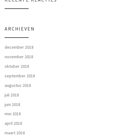
ARCHIEVEN
december 2018
november 2018
oktober 2018
september 2018
augustus 2018
juli 2018
juni 2018
mei 2018
april 2018
maart 2018