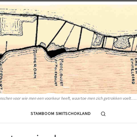
nschen voor wie men een voorkeur heeft, waartoe men zich getrokken voelt
Search
STAMBOOM SMITSCHOKLAND