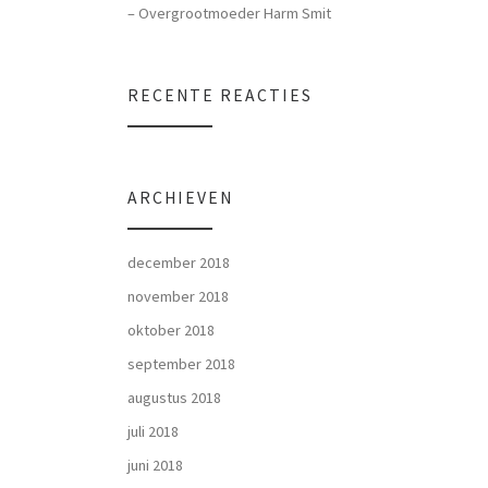
– Overgrootmoeder Harm Smit
RECENTE REACTIES
ARCHIEVEN
december 2018
november 2018
oktober 2018
september 2018
augustus 2018
juli 2018
juni 2018