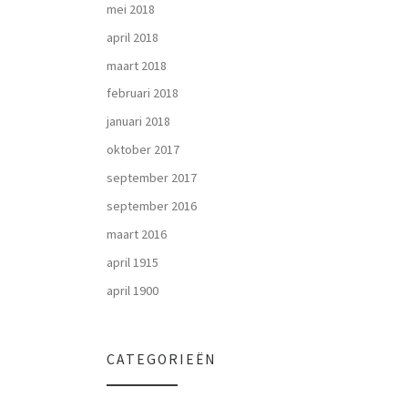
mei 2018
april 2018
maart 2018
februari 2018
januari 2018
oktober 2017
september 2017
september 2016
maart 2016
april 1915
april 1900
CATEGORIEËN