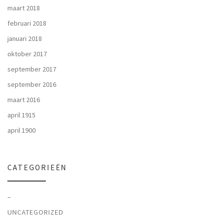
maart 2018
februari 2018
januari 2018
oktober 2017
september 2017
september 2016
maart 2016
april 1915
april 1900
CATEGORIEËN
–
UNCATEGORIZED