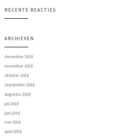
RECENTE REACTIES
ARCHIEVEN
december 2018
november 2018
oktober 2018
september 2018
augustus 2018
juli 2018
juni 2018
mei 2018
april 2018