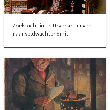
Zoektocht in de Urker archieven
naar veldwachter Smit